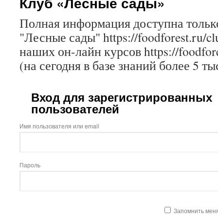
Клуб «Лесные сады»
Полная информация доступна только
"Лесные сады" https://foodforest.ru/c
наших он-лайн курсов https://foodfore
(на сегодня в базе знаний более 5 ты
Вход для зарегистрированных
пользователей
Имя пользователя или email
Пароль
Запомнить мен