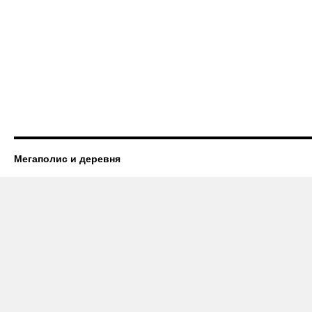
Мегаполис и деревня