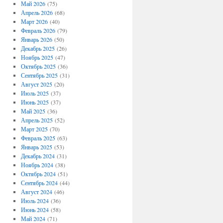
Май 2026
(75)
Апрель 2026
(68)
Март 2026
(40)
Февраль 2026
(79)
Январь 2026
(50)
Декабрь 2025
(26)
Ноябрь 2025
(47)
Октябрь 2025
(36)
Сентябрь 2025
(31)
Август 2025
(20)
Июль 2025
(37)
Июнь 2025
(37)
Май 2025
(36)
Апрель 2025
(52)
Март 2025
(70)
Февраль 2025
(63)
Январь 2025
(53)
Декабрь 2024
(31)
Ноябрь 2024
(38)
Октябрь 2024
(51)
Сентябрь 2024
(44)
Август 2024
(46)
Июль 2024
(36)
Июнь 2024
(58)
Май 2024
(71)