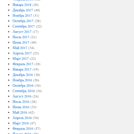
Январь 2018
(26)
Декабрь 2017
(40)
Ноябрь 2017
(31)
Октябрь 2017
(28)
Сентябрь 2017
(22)
Август 2017
(17)
Июль 2017
(21)
Июнь 2017
(49)
Май 2017
(34)
Апрель 2017
(23)
Март 2017
(22)
Февраль 2017
(18)
Январь 2017
(19)
Декабрь 2016
(30)
Ноябрь 2016
(26)
Октябрь 2016
(34)
Сентябрь 2016
(34)
Август 2016
(24)
Июль 2016
(28)
Июнь 2016
(33)
Май 2016
(62)
Апрель 2016
(54)
Март 2016
(47)
Февраль 2016
(57)
Январь 2016
(39)