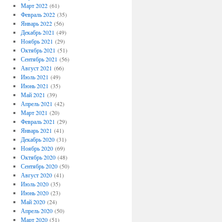
Март 2022
(61)
Февраль 2022
(35)
Январь 2022
(56)
Декабрь 2021
(49)
Ноябрь 2021
(29)
Октябрь 2021
(51)
Сентябрь 2021
(56)
Август 2021
(66)
Июль 2021
(49)
Июнь 2021
(35)
Май 2021
(39)
Апрель 2021
(42)
Март 2021
(20)
Февраль 2021
(29)
Январь 2021
(41)
Декабрь 2020
(31)
Ноябрь 2020
(69)
Октябрь 2020
(48)
Сентябрь 2020
(50)
Август 2020
(41)
Июль 2020
(35)
Июнь 2020
(23)
Май 2020
(24)
Апрель 2020
(50)
Март 2020
(51)