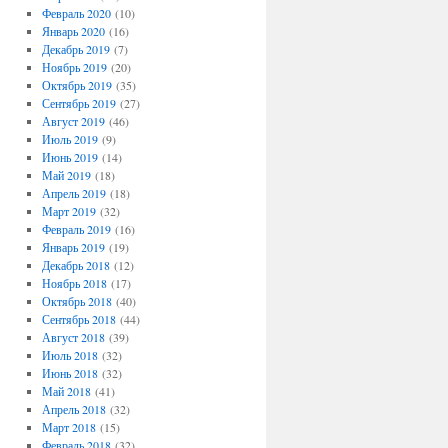
Февраль 2020
(10)
Январь 2020
(16)
Декабрь 2019
(7)
Ноябрь 2019
(20)
Октябрь 2019
(35)
Сентябрь 2019
(27)
Август 2019
(46)
Июль 2019
(9)
Июнь 2019
(14)
Май 2019
(18)
Апрель 2019
(18)
Март 2019
(32)
Февраль 2019
(16)
Январь 2019
(19)
Декабрь 2018
(12)
Ноябрь 2018
(17)
Октябрь 2018
(40)
Сентябрь 2018
(44)
Август 2018
(39)
Июль 2018
(32)
Июнь 2018
(32)
Май 2018
(41)
Апрель 2018
(32)
Март 2018
(15)
Февраль 2018
(32)