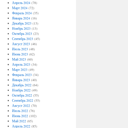
Апрель 2024
(78)
Март 2024
(72)
Февраль 2024
(35)
Январь 2024
(16)
Декабрь 2023
(13)
Ноябрь 2023
(13)
Октябрь 2023
(23)
Сентябрь 2023
(45)
Август 2023
(46)
Июль 2023
(48)
Июнь 2023
(62)
Май 2023
(60)
Апрель 2023
(34)
Март 2023
(49)
Февраль 2023
(34)
Январь 2023
(40)
Декабрь 2022
(64)
Ноябрь 2022
(49)
Октябрь 2022
(55)
Сентябрь 2022
(55)
Август 2022
(70)
Июль 2022
(76)
Июнь 2022
(102)
Май 2022
(65)
Апрель 2022
(85)