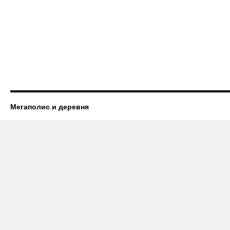
Мегаполис и деревня