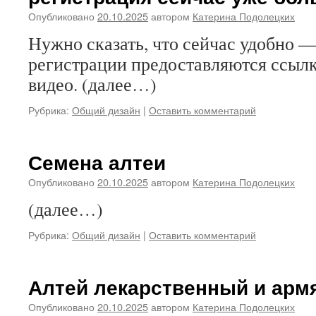
Опубликовано
20.10.2025
автором
Катерина Подолецких
Нужно сказать, что сейчас удобно —
регистрации предоставляются ссылк
видео. (далее…)
Рубрика:
Общий дизайн
|
Оставить комментарий
Семена алтеи
Опубликовано
20.10.2025
автором
Катерина Подолецких
(далее…)
Рубрика:
Общий дизайн
|
Оставить комментарий
Алтей лекарственный и арм
Опубликовано
20.10.2025
автором
Катерина Подолецких