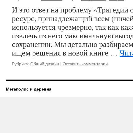
И это ответ на проблему «Трагедии 
ресурс, принадлежащий всем (ничей
используется чрезмерно, так как ка
извлечь из него максимальную выгоду
сохранении. Мы детально разбираем
ищем решения в новой книге …
Чит
Рубрика:
Общий дизайн
|
Оставить комментарий
Мегаполис и деревня