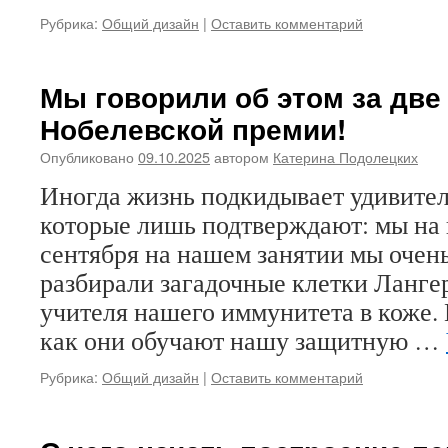
Рубрика:
Общий дизайн
|
Оставить комментарий
Мы говорили об этом за две
Нобелевской премии!
Опубликовано
09.10.2025
автором
Катерина Подолецких
Иногда жизнь подкидывает удивител
которые лишь подтверждают: мы на 
сентября на нашем занятии мы очен
разбирали загадочные клетки Ланге
учителя нашего иммунитета в коже. 
как они обучают нашу защитную …
Рубрика:
Общий дизайн
|
Оставить комментарий