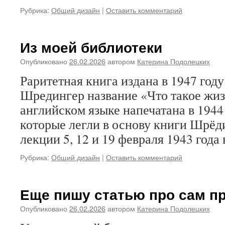
Рубрика:
Общий дизайн
|
Оставить комментарий
Из моей библиотеки
Опубликовано
26.02.2026
автором
Катерина Подолецких
Раритетная книга издана в 1947 год
Шредингер название «Что такое жиз
английском языке напечатана в 1944
которые легли в основу книги Шрёд
лекции 5, 12 и 19 февраля 1943 года
Рубрика:
Общий дизайн
|
Оставить комментарий
Еще пишу статью про сам пр
Опубликовано
26.02.2026
автором
Катерина Подолецких