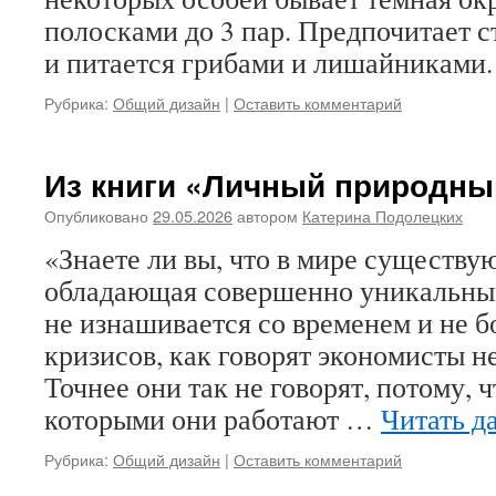
полосками до 3 пар. Предпочитает 
и питается грибами и лишайниками.
Рубрика:
Общий дизайн
|
Оставить комментарий
Из книги «Личный природны
Опубликовано
29.05.2026
автором
Катерина Подолецких
«Знаете ли вы, что в мире существу
обладающая совершенно уникальны
не изнашивается со временем и не 
кризисов, как говорят экономисты н
Точнее они так не говорят, потому, ч
которыми они работают …
Читать д
Рубрика:
Общий дизайн
|
Оставить комментарий