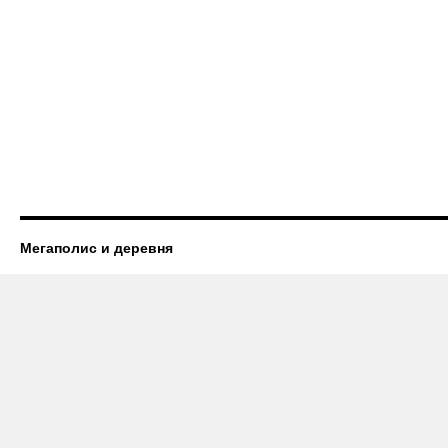
Мегаполис и деревня