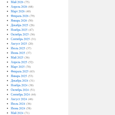
Май 2026
(75)
Апрель 2026
(68)
Март 2026
(40)
Февраль 2026
(79)
Январь 2026
(50)
Декабрь 2025
(26)
Ноябрь 2025
(47)
Октябрь 2025
(36)
Сентябрь 2025
(31)
Август 2025
(20)
Июль 2025
(37)
Июнь 2025
(37)
Май 2025
(36)
Апрель 2025
(52)
Март 2025
(70)
Февраль 2025
(63)
Январь 2025
(53)
Декабрь 2024
(31)
Ноябрь 2024
(38)
Октябрь 2024
(51)
Сентябрь 2024
(44)
Август 2024
(46)
Июль 2024
(36)
Июнь 2024
(58)
Май 2024
(71)