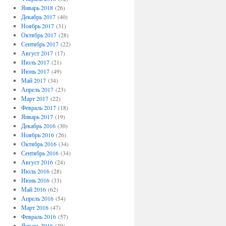
Январь 2018
(26)
Декабрь 2017
(40)
Ноябрь 2017
(31)
Октябрь 2017
(28)
Сентябрь 2017
(22)
Август 2017
(17)
Июль 2017
(21)
Июнь 2017
(49)
Май 2017
(34)
Апрель 2017
(23)
Март 2017
(22)
Февраль 2017
(18)
Январь 2017
(19)
Декабрь 2016
(30)
Ноябрь 2016
(26)
Октябрь 2016
(34)
Сентябрь 2016
(34)
Август 2016
(24)
Июль 2016
(28)
Июнь 2016
(33)
Май 2016
(62)
Апрель 2016
(54)
Март 2016
(47)
Февраль 2016
(57)
Январь 2016
(39)