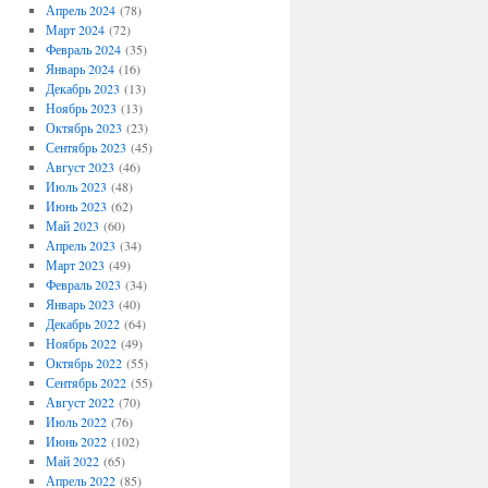
Апрель 2024
(78)
Март 2024
(72)
Февраль 2024
(35)
Январь 2024
(16)
Декабрь 2023
(13)
Ноябрь 2023
(13)
Октябрь 2023
(23)
Сентябрь 2023
(45)
Август 2023
(46)
Июль 2023
(48)
Июнь 2023
(62)
Май 2023
(60)
Апрель 2023
(34)
Март 2023
(49)
Февраль 2023
(34)
Январь 2023
(40)
Декабрь 2022
(64)
Ноябрь 2022
(49)
Октябрь 2022
(55)
Сентябрь 2022
(55)
Август 2022
(70)
Июль 2022
(76)
Июнь 2022
(102)
Май 2022
(65)
Апрель 2022
(85)