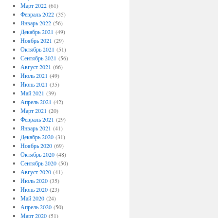
Март 2022
(61)
Февраль 2022
(35)
Январь 2022
(56)
Декабрь 2021
(49)
Ноябрь 2021
(29)
Октябрь 2021
(51)
Сентябрь 2021
(56)
Август 2021
(66)
Июль 2021
(49)
Июнь 2021
(35)
Май 2021
(39)
Апрель 2021
(42)
Март 2021
(20)
Февраль 2021
(29)
Январь 2021
(41)
Декабрь 2020
(31)
Ноябрь 2020
(69)
Октябрь 2020
(48)
Сентябрь 2020
(50)
Август 2020
(41)
Июль 2020
(35)
Июнь 2020
(23)
Май 2020
(24)
Апрель 2020
(50)
Март 2020
(51)