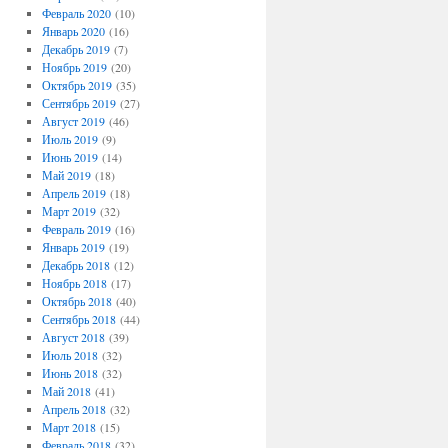
Февраль 2020
(10)
Январь 2020
(16)
Декабрь 2019
(7)
Ноябрь 2019
(20)
Октябрь 2019
(35)
Сентябрь 2019
(27)
Август 2019
(46)
Июль 2019
(9)
Июнь 2019
(14)
Май 2019
(18)
Апрель 2019
(18)
Март 2019
(32)
Февраль 2019
(16)
Январь 2019
(19)
Декабрь 2018
(12)
Ноябрь 2018
(17)
Октябрь 2018
(40)
Сентябрь 2018
(44)
Август 2018
(39)
Июль 2018
(32)
Июнь 2018
(32)
Май 2018
(41)
Апрель 2018
(32)
Март 2018
(15)
Февраль 2018
(32)