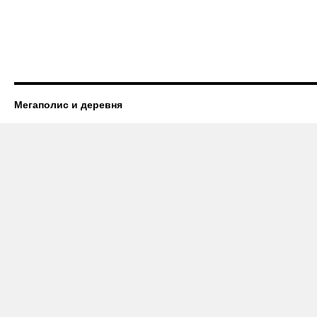
Мегаполис и деревня