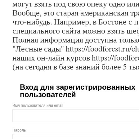
могут взять под свою опеку одно или
Вообще, это старая американская т
что-нибудь. Например, в Бостоне с
специального сайта можно взять ше
Полная информация доступна только
"Лесные сады" https://foodforest.ru/c
наших он-лайн курсов https://foodfore
(на сегодня в базе знаний более 5 ты
Вход для зарегистрированных
пользователей
Имя пользователя или email
Пароль