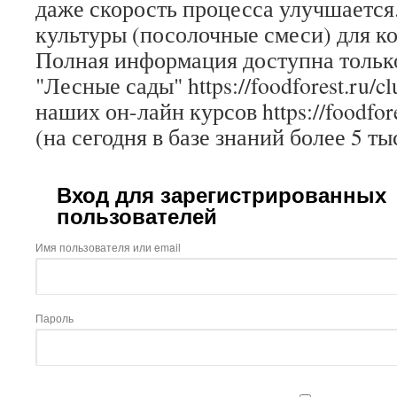
даже скорость процесса улучшается
культуры (посолочные смеси) для к
Полная информация доступна только
"Лесные сады" https://foodforest.ru/c
наших он-лайн курсов https://foodfore
(на сегодня в базе знаний более 5 ты
Вход для зарегистрированных
пользователей
Имя пользователя или email
Пароль