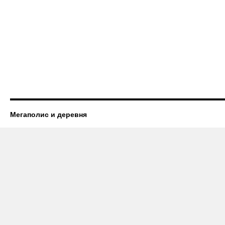
Мегаполис и деревня