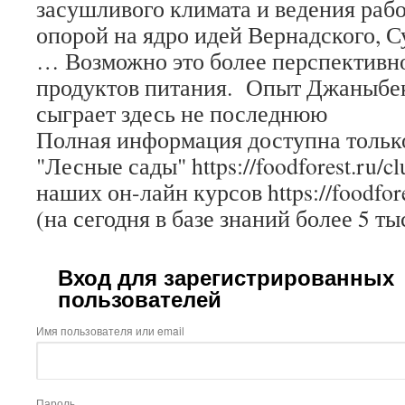
засушливого климата и ведения рабо
опорой на ядро идей Вернадского, С
… Возможно это более перспективно
продуктов питания. Опыт Джаныбек
сыграет здесь не последнюю
Полная информация доступна только
"Лесные сады" https://foodforest.ru/c
наших он-лайн курсов https://foodfore
(на сегодня в базе знаний более 5 ты
Вход для зарегистрированных
пользователей
Имя пользователя или email
Пароль