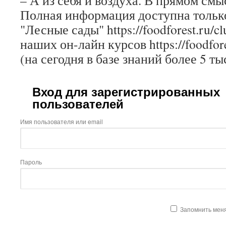
– А из себя и воздуха. В прямом смы
Полная информация доступна только
"Лесные сады" https://foodforest.ru/c
наших он-лайн курсов https://foodfore
(на сегодня в базе знаний более 5 ты
Вход для зарегистрированных
пользователей
Имя пользователя или email
Пароль
Запомнить мен