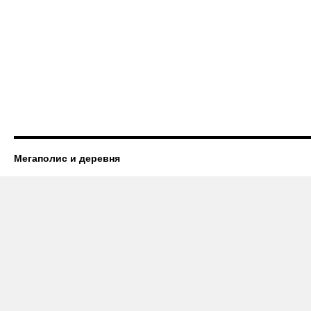
Мегаполис и деревня