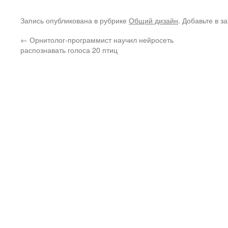
Запись опубликована в рубрике
Общий дизайн
. Добавьте в з
←
Орнитолог-программист научил нейросеть
распознавать голоса 20 птиц