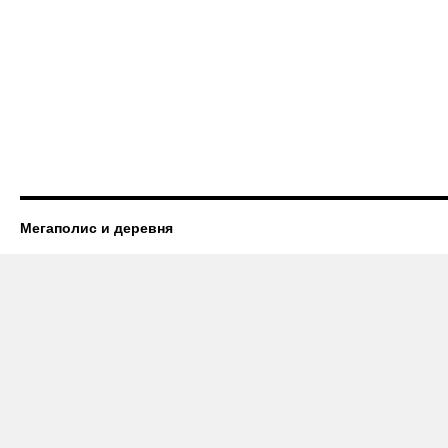
Мегаполис и деревня