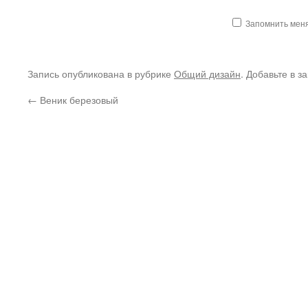
Запомнить мен
Запись опубликована в рубрике
Общий дизайн
. Добавьте в з
←
Веник березовый