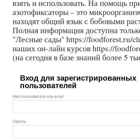
взять и использовать. На помощь пр
азотофиксаторы – это микроорганиз
находят общий язык с бобовыми рас
Полная информация доступна только
"Лесные сады" https://foodforest.ru/c
наших он-лайн курсов https://foodfore
(на сегодня в базе знаний более 5 ты
Вход для зарегистрированных
пользователей
Имя пользователя или email
Пароль