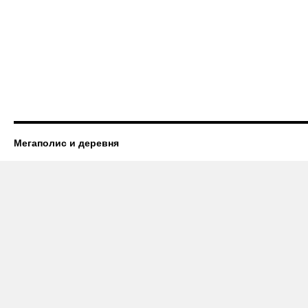
Мегаполис и деревня