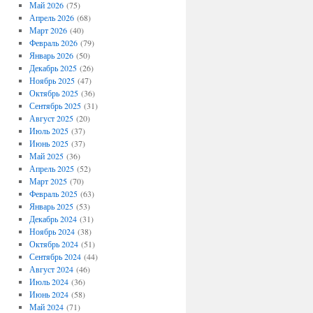
Май 2026
(75)
Апрель 2026
(68)
Март 2026
(40)
Февраль 2026
(79)
Январь 2026
(50)
Декабрь 2025
(26)
Ноябрь 2025
(47)
Октябрь 2025
(36)
Сентябрь 2025
(31)
Август 2025
(20)
Июль 2025
(37)
Июнь 2025
(37)
Май 2025
(36)
Апрель 2025
(52)
Март 2025
(70)
Февраль 2025
(63)
Январь 2025
(53)
Декабрь 2024
(31)
Ноябрь 2024
(38)
Октябрь 2024
(51)
Сентябрь 2024
(44)
Август 2024
(46)
Июль 2024
(36)
Июнь 2024
(58)
Май 2024
(71)