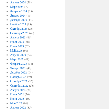
Апрель 2024
(78)
Март 2024
(72)
Февраль 2024
(35)
Январь 2024
(16)
Декабрь 2023
(13)
Ноябрь 2023
(13)
Октябрь 2023
(23)
Сентябрь 2023
(45)
Август 2023
(46)
Июль 2023
(48)
Июнь 2023
(62)
Май 2023
(60)
Апрель 2023
(34)
Март 2023
(49)
Февраль 2023
(34)
Январь 2023
(40)
Декабрь 2022
(64)
Ноябрь 2022
(49)
Октябрь 2022
(55)
Сентябрь 2022
(55)
Август 2022
(70)
Июль 2022
(76)
Июнь 2022
(102)
Май 2022
(65)
Апрель 2022
(85)