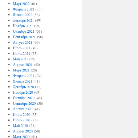
Март 2022
(61)
Февраль 2022
(35)
Январь 2022
(56)
Декабрь 2021
(49)
Ноябрь 2021
(29)
Октябрь 2021
(51)
Сентябрь 2021
(56)
Август 2021
(66)
Июль 2021
(49)
Июнь 2021
(35)
Май 2021
(39)
Апрель 2021
(42)
Март 2021
(20)
Февраль 2021
(29)
Январь 2021
(41)
Декабрь 2020
(31)
Ноябрь 2020
(69)
Октябрь 2020
(48)
Сентябрь 2020
(50)
Август 2020
(41)
Июль 2020
(35)
Июнь 2020
(23)
Май 2020
(24)
Апрель 2020
(50)
Март 2020
(51)