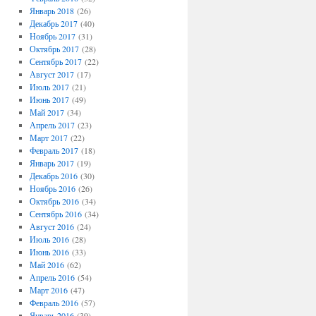
Январь 2018
(26)
Декабрь 2017
(40)
Ноябрь 2017
(31)
Октябрь 2017
(28)
Сентябрь 2017
(22)
Август 2017
(17)
Июль 2017
(21)
Июнь 2017
(49)
Май 2017
(34)
Апрель 2017
(23)
Март 2017
(22)
Февраль 2017
(18)
Январь 2017
(19)
Декабрь 2016
(30)
Ноябрь 2016
(26)
Октябрь 2016
(34)
Сентябрь 2016
(34)
Август 2016
(24)
Июль 2016
(28)
Июнь 2016
(33)
Май 2016
(62)
Апрель 2016
(54)
Март 2016
(47)
Февраль 2016
(57)
Январь 2016
(39)