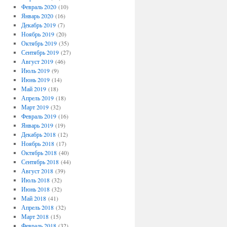
Февраль 2020
(10)
Январь 2020
(16)
Декабрь 2019
(7)
Ноябрь 2019
(20)
Октябрь 2019
(35)
Сентябрь 2019
(27)
Август 2019
(46)
Июль 2019
(9)
Июнь 2019
(14)
Май 2019
(18)
Апрель 2019
(18)
Март 2019
(32)
Февраль 2019
(16)
Январь 2019
(19)
Декабрь 2018
(12)
Ноябрь 2018
(17)
Октябрь 2018
(40)
Сентябрь 2018
(44)
Август 2018
(39)
Июль 2018
(32)
Июнь 2018
(32)
Май 2018
(41)
Апрель 2018
(32)
Март 2018
(15)
Февраль 2018
(32)