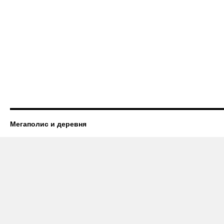
Мегаполис и деревня