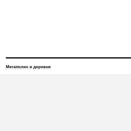
Мегаполис и деревня