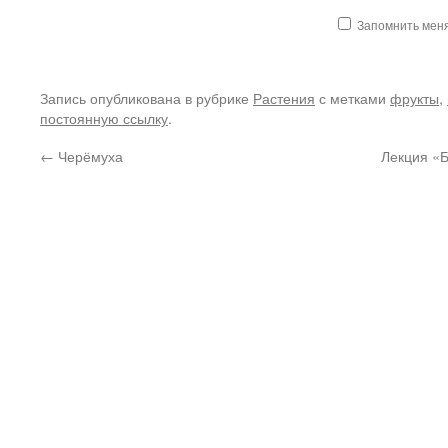
Запомнить мен
Запись опубликована в рубрике
Растения
с метками
фрукты
,
постоянную ссылку
.
←
Черёмуха
Лекция «