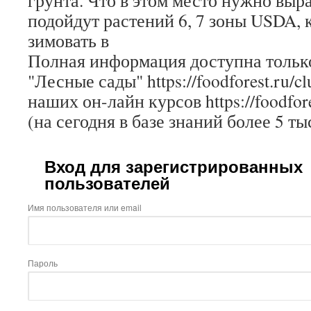
грунта. Что в этом место нужно в
подойдут растений 6, 7 зоны USDA, 
зимовать в
Полная информация доступна только
"Лесные сады" https://foodforest.ru/c
наших он-лайн курсов https://foodfore
(на сегодня в базе знаний более 5 ты
Вход для зарегистрированных
пользователей
Имя пользователя или email
Пароль