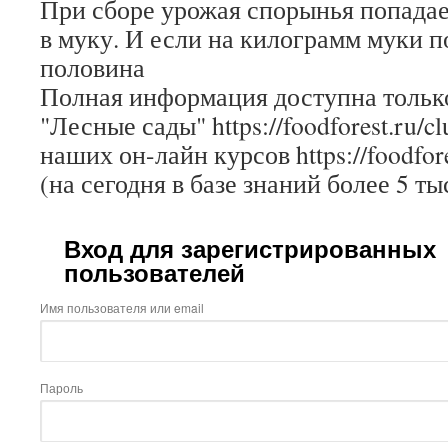
При сборе урожая спорынья попадает
в муку. И если на килограмм муки п
половина
Полная информация доступна только
"Лесные сады" https://foodforest.ru/c
наших он-лайн курсов https://foodfore
(на сегодня в базе знаний более 5 ты
Вход для зарегистрированных
пользователей
Имя пользователя или email
Пароль