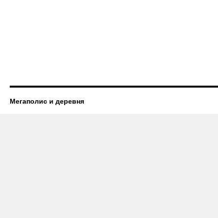
Мегаполис и деревня