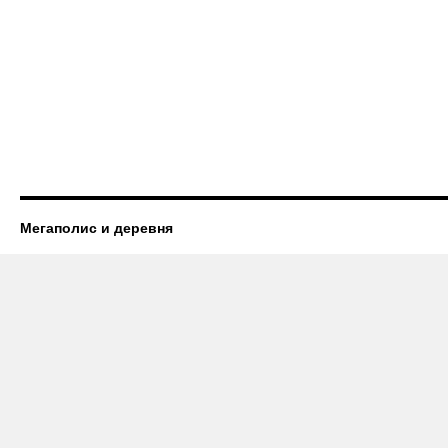
Мегаполис и деревня