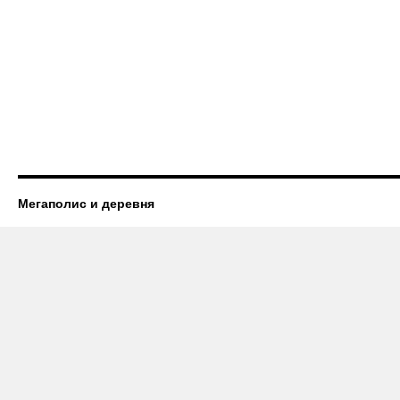
Мегаполис и деревня