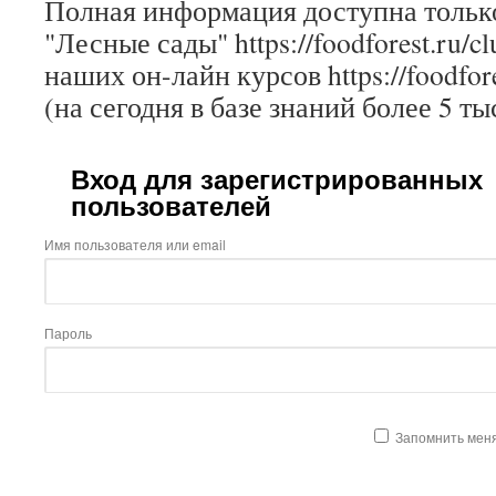
Полная информация доступна только
"Лесные сады" https://foodforest.ru/c
наших он-лайн курсов https://foodfore
(на сегодня в базе знаний более 5 ты
Вход для зарегистрированных
пользователей
Имя пользователя или email
Пароль
Запомнить мен