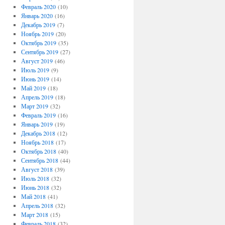
Февраль 2020
(10)
Январь 2020
(16)
Декабрь 2019
(7)
Ноябрь 2019
(20)
Октябрь 2019
(35)
Сентябрь 2019
(27)
Август 2019
(46)
Июль 2019
(9)
Июнь 2019
(14)
Май 2019
(18)
Апрель 2019
(18)
Март 2019
(32)
Февраль 2019
(16)
Январь 2019
(19)
Декабрь 2018
(12)
Ноябрь 2018
(17)
Октябрь 2018
(40)
Сентябрь 2018
(44)
Август 2018
(39)
Июль 2018
(32)
Июнь 2018
(32)
Май 2018
(41)
Апрель 2018
(32)
Март 2018
(15)
Февраль 2018
(32)