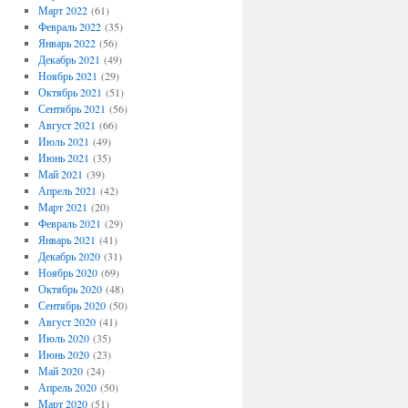
Март 2022
(61)
Февраль 2022
(35)
Январь 2022
(56)
Декабрь 2021
(49)
Ноябрь 2021
(29)
Октябрь 2021
(51)
Сентябрь 2021
(56)
Август 2021
(66)
Июль 2021
(49)
Июнь 2021
(35)
Май 2021
(39)
Апрель 2021
(42)
Март 2021
(20)
Февраль 2021
(29)
Январь 2021
(41)
Декабрь 2020
(31)
Ноябрь 2020
(69)
Октябрь 2020
(48)
Сентябрь 2020
(50)
Август 2020
(41)
Июль 2020
(35)
Июнь 2020
(23)
Май 2020
(24)
Апрель 2020
(50)
Март 2020
(51)