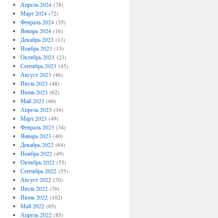
Апрель 2024
(78)
Март 2024
(72)
Февраль 2024
(35)
Январь 2024
(16)
Декабрь 2023
(13)
Ноябрь 2023
(13)
Октябрь 2023
(23)
Сентябрь 2023
(45)
Август 2023
(46)
Июль 2023
(48)
Июнь 2023
(62)
Май 2023
(60)
Апрель 2023
(34)
Март 2023
(49)
Февраль 2023
(34)
Январь 2023
(40)
Декабрь 2022
(64)
Ноябрь 2022
(49)
Октябрь 2022
(55)
Сентябрь 2022
(55)
Август 2022
(70)
Июль 2022
(76)
Июнь 2022
(102)
Май 2022
(65)
Апрель 2022
(85)