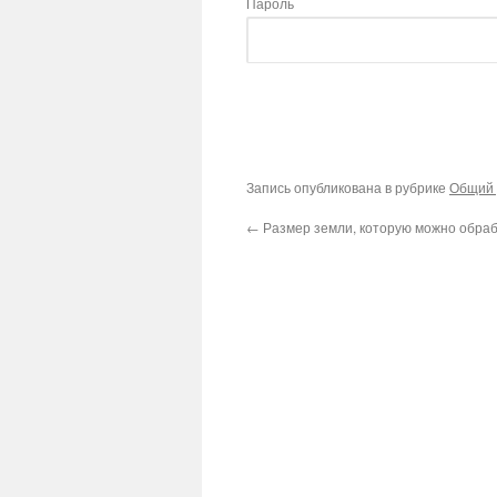
Пароль
Запись опубликована в рубрике
Общий 
←
Размер земли, которую можно обра