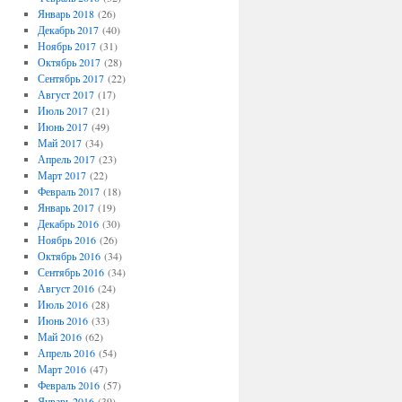
Январь 2018
(26)
Декабрь 2017
(40)
Ноябрь 2017
(31)
Октябрь 2017
(28)
Сентябрь 2017
(22)
Август 2017
(17)
Июль 2017
(21)
Июнь 2017
(49)
Май 2017
(34)
Апрель 2017
(23)
Март 2017
(22)
Февраль 2017
(18)
Январь 2017
(19)
Декабрь 2016
(30)
Ноябрь 2016
(26)
Октябрь 2016
(34)
Сентябрь 2016
(34)
Август 2016
(24)
Июль 2016
(28)
Июнь 2016
(33)
Май 2016
(62)
Апрель 2016
(54)
Март 2016
(47)
Февраль 2016
(57)
Январь 2016
(39)