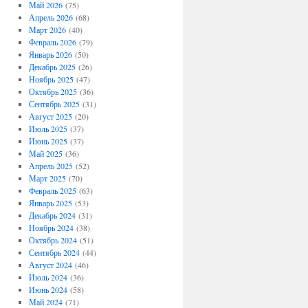
Май 2026
(75)
Апрель 2026
(68)
Март 2026
(40)
Февраль 2026
(79)
Январь 2026
(50)
Декабрь 2025
(26)
Ноябрь 2025
(47)
Октябрь 2025
(36)
Сентябрь 2025
(31)
Август 2025
(20)
Июль 2025
(37)
Июнь 2025
(37)
Май 2025
(36)
Апрель 2025
(52)
Март 2025
(70)
Февраль 2025
(63)
Январь 2025
(53)
Декабрь 2024
(31)
Ноябрь 2024
(38)
Октябрь 2024
(51)
Сентябрь 2024
(44)
Август 2024
(46)
Июль 2024
(36)
Июнь 2024
(58)
Май 2024
(71)