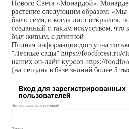
Нового Света «Монардой«. Монарде
растение следующим образом: «Мы о
было семя, и когда лист открылся, п
созданный с таким искусством, что к
был живым, с длинной
Полная информация доступна только
"Лесные сады" https://foodforest.ru/c
наших он-лайн курсов https://foodfore
(на сегодня в базе знаний более 5 ты
Вход для зарегистрированных
пользователей
Имя пользователя или email
Пароль