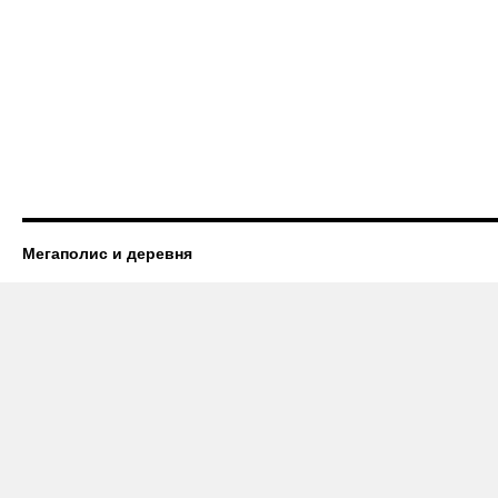
Мегаполис и деревня