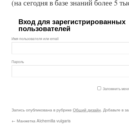
(на сегодня в базе знаний более 5 ты
Вход для зарегистрированных
пользователей
Имя пользователя или email
Пароль
Запомнить мен
Запись опубликована в рубрике
Общий дизайн
. Добавьте в з
←
Манжетка Alchemilla vulgaris