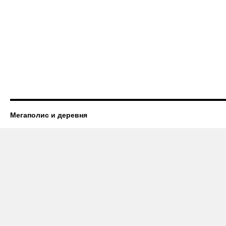
Мегаполис и деревня