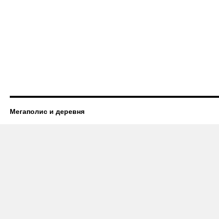
Мегаполис и деревня