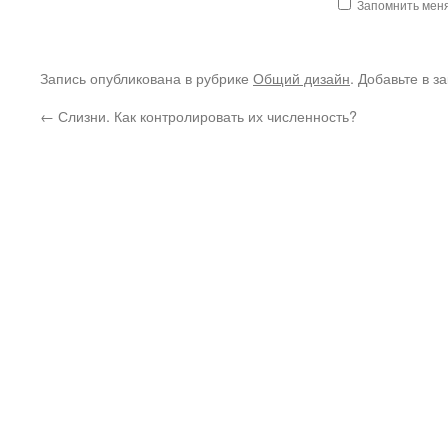
Запомнить мен
Запись опубликована в рубрике
Общий дизайн
. Добавьте в з
←
Слизни. Как контролировать их численность?