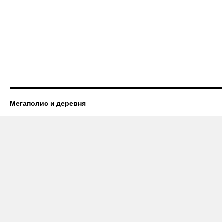
Мегаполис и деревня