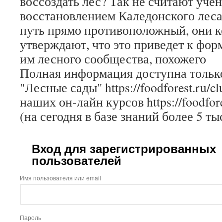
воссоздать лес? Так не считают уч
восстановлением Каледонского лес
путь прямо противоположный, они к
утверждают, что это приведет к фо
им лесного сообщества, похожего
Полная информация доступна только
"Лесные сады" https://foodforest.ru/c
наших он-лайн курсов https://foodfore
(на сегодня в базе знаний более 5 ты
Вход для зарегистрированных
пользователей
Имя пользователя или email
Пароль