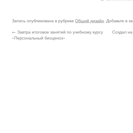
Запись опубликована в рубрике
Общий дизайн
. Добавьте в з
←
Завтра итоговое занятий по учебному курсу
Создал на
«Персональный биоценоз»