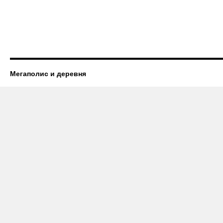
Мегаполис и деревня