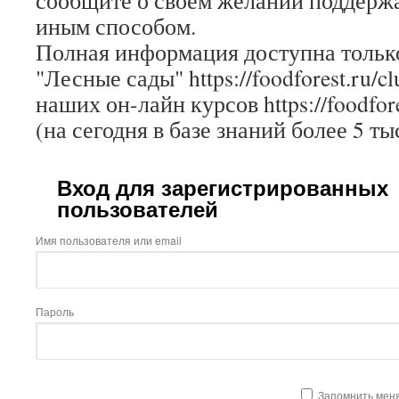
сообщите о своем желании поддержа
иным способом.
Полная информация доступна только
"Лесные сады" https://foodforest.ru/c
наших он-лайн курсов https://foodfore
(на сегодня в базе знаний более 5 ты
Вход для зарегистрированных
пользователей
Имя пользователя или email
Пароль
Запомнить мен