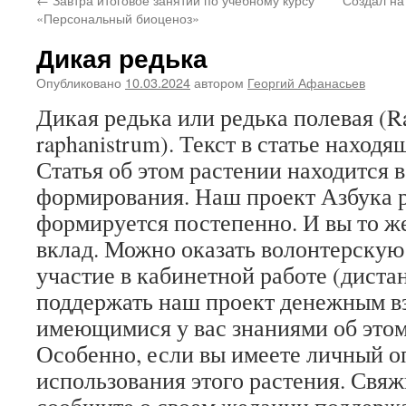
«Персональный биоценоз»
Дикая редька
Опубликовано
10.03.2024
автором
Георгий Афанасьев
Дикая редька или редька полевая (R
raphanistrum). Текст в статье находя
Статья об этом растении находится 
формирования. Наш проект Азбука 
формируется постепенно. И вы то ж
вклад. Можно оказать волонтерскую
участие в кабинетной работе (диста
поддержать наш проект денежным в
имеющимися у вас знаниями об этом
Особенно, если вы имеете личный 
использования этого растения. Свяж