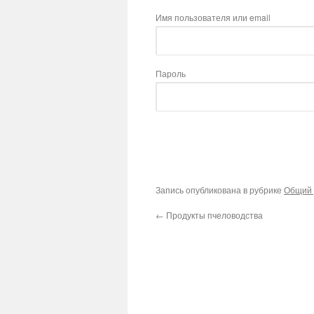
Имя пользователя или email
Пароль
Запись опубликована в рубрике
Общий 
←
Продукты пчеловодства