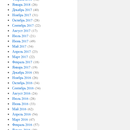
Январь 2018
(26)
Декабрь 2017
(40)
Ноябрь 2017
(31)
Октябрь 2017
(28)
Сентябрь 2017
(22)
Август 2017
(17)
Июль 2017
(21)
Июнь 2017
(49)
Май 2017
(34)
Апрель 2017
(23)
Март 2017
(22)
Февраль 2017
(18)
Январь 2017
(19)
Декабрь 2016
(30)
Ноябрь 2016
(26)
Октябрь 2016
(34)
Сентябрь 2016
(34)
Август 2016
(24)
Июль 2016
(28)
Июнь 2016
(33)
Май 2016
(62)
Апрель 2016
(54)
Март 2016
(47)
Февраль 2016
(57)
Январь 2016
(39)