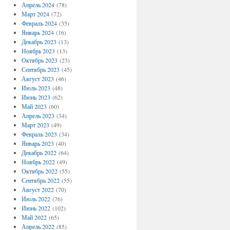
Апрель 2024
(78)
Март 2024
(72)
Февраль 2024
(35)
Январь 2024
(16)
Декабрь 2023
(13)
Ноябрь 2023
(13)
Октябрь 2023
(23)
Сентябрь 2023
(45)
Август 2023
(46)
Июль 2023
(48)
Июнь 2023
(62)
Май 2023
(60)
Апрель 2023
(34)
Март 2023
(49)
Февраль 2023
(34)
Январь 2023
(40)
Декабрь 2022
(64)
Ноябрь 2022
(49)
Октябрь 2022
(55)
Сентябрь 2022
(55)
Август 2022
(70)
Июль 2022
(76)
Июнь 2022
(102)
Май 2022
(65)
Апрель 2022
(85)