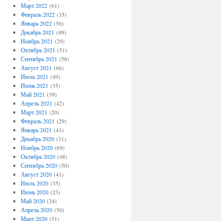
Март 2022
(61)
Февраль 2022
(35)
Январь 2022
(56)
Декабрь 2021
(49)
Ноябрь 2021
(29)
Октябрь 2021
(51)
Сентябрь 2021
(56)
Август 2021
(66)
Июль 2021
(49)
Июнь 2021
(35)
Май 2021
(39)
Апрель 2021
(42)
Март 2021
(20)
Февраль 2021
(29)
Январь 2021
(41)
Декабрь 2020
(31)
Ноябрь 2020
(69)
Октябрь 2020
(48)
Сентябрь 2020
(50)
Август 2020
(41)
Июль 2020
(35)
Июнь 2020
(23)
Май 2020
(24)
Апрель 2020
(50)
Март 2020
(51)