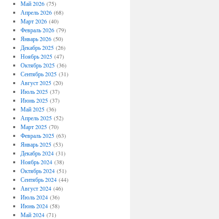
Май 2026
(75)
Апрель 2026
(68)
Март 2026
(40)
Февраль 2026
(79)
Январь 2026
(50)
Декабрь 2025
(26)
Ноябрь 2025
(47)
Октябрь 2025
(36)
Сентябрь 2025
(31)
Август 2025
(20)
Июль 2025
(37)
Июнь 2025
(37)
Май 2025
(36)
Апрель 2025
(52)
Март 2025
(70)
Февраль 2025
(63)
Январь 2025
(53)
Декабрь 2024
(31)
Ноябрь 2024
(38)
Октябрь 2024
(51)
Сентябрь 2024
(44)
Август 2024
(46)
Июль 2024
(36)
Июнь 2024
(58)
Май 2024
(71)