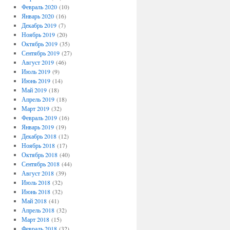
Февраль 2020
(10)
Январь 2020
(16)
Декабрь 2019
(7)
Ноябрь 2019
(20)
Октябрь 2019
(35)
Сентябрь 2019
(27)
Август 2019
(46)
Июль 2019
(9)
Июнь 2019
(14)
Май 2019
(18)
Апрель 2019
(18)
Март 2019
(32)
Февраль 2019
(16)
Январь 2019
(19)
Декабрь 2018
(12)
Ноябрь 2018
(17)
Октябрь 2018
(40)
Сентябрь 2018
(44)
Август 2018
(39)
Июль 2018
(32)
Июнь 2018
(32)
Май 2018
(41)
Апрель 2018
(32)
Март 2018
(15)
Февраль 2018
(32)