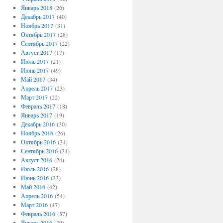
Январь 2018
(26)
Декабрь 2017
(40)
Ноябрь 2017
(31)
Октябрь 2017
(28)
Сентябрь 2017
(22)
Август 2017
(17)
Июль 2017
(21)
Июнь 2017
(49)
Май 2017
(34)
Апрель 2017
(23)
Март 2017
(22)
Февраль 2017
(18)
Январь 2017
(19)
Декабрь 2016
(30)
Ноябрь 2016
(26)
Октябрь 2016
(34)
Сентябрь 2016
(34)
Август 2016
(24)
Июль 2016
(28)
Июнь 2016
(33)
Май 2016
(62)
Апрель 2016
(54)
Март 2016
(47)
Февраль 2016
(57)
Январь 2016
(39)