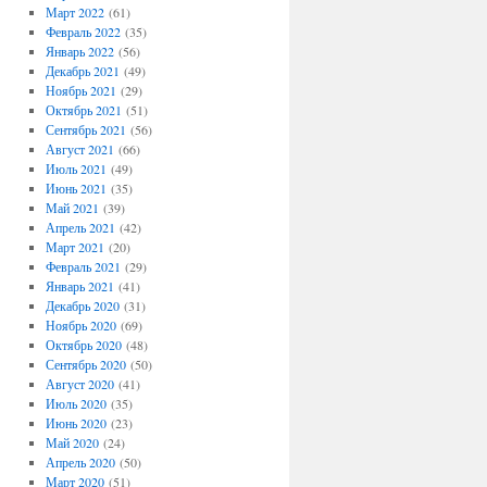
Март 2022
(61)
Февраль 2022
(35)
Январь 2022
(56)
Декабрь 2021
(49)
Ноябрь 2021
(29)
Октябрь 2021
(51)
Сентябрь 2021
(56)
Август 2021
(66)
Июль 2021
(49)
Июнь 2021
(35)
Май 2021
(39)
Апрель 2021
(42)
Март 2021
(20)
Февраль 2021
(29)
Январь 2021
(41)
Декабрь 2020
(31)
Ноябрь 2020
(69)
Октябрь 2020
(48)
Сентябрь 2020
(50)
Август 2020
(41)
Июль 2020
(35)
Июнь 2020
(23)
Май 2020
(24)
Апрель 2020
(50)
Март 2020
(51)