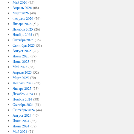
Май 2026
(75)
Апрель 2026
(68)
Март 2026
(40)
Февраль 2026
(79)
Январь 2026
(50)
Декабрь 2025
(26)
Ноябрь 2025
(47)
Октябрь 2025
(36)
Сентябрь 2025
(31)
Август 2025
(20)
Июль 2025
(37)
Июнь 2025
(37)
Май 2025
(36)
Апрель 2025
(52)
Март 2025
(70)
Февраль 2025
(63)
Январь 2025
(53)
Декабрь 2024
(31)
Ноябрь 2024
(38)
Октябрь 2024
(51)
Сентябрь 2024
(44)
Август 2024
(46)
Июль 2024
(36)
Июнь 2024
(58)
Май 2024
(71)