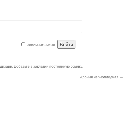
Запомнить меня
дизайн
. Добавьте в закладки
постоянную ссылку
.
Арония черноплодная
→