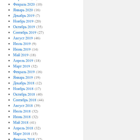
Февраль 2020
(10)
Январь 2020
(16)
Декабрь 2019
(7)
Ноябрь 2019
(20)
Октябрь 2019
(35)
Сентябрь 2019
(27)
Август 2019
(46)
Июль 2019
(9)
Июнь 2019
(14)
Май 2019
(18)
Апрель 2019
(18)
Март 2019
(32)
Февраль 2019
(16)
Январь 2019
(19)
Декабрь 2018
(12)
Ноябрь 2018
(17)
Октябрь 2018
(40)
Сентябрь 2018
(44)
Август 2018
(39)
Июль 2018
(32)
Июнь 2018
(32)
Май 2018
(41)
Апрель 2018
(32)
Март 2018
(15)
Февраль 2018
(32)