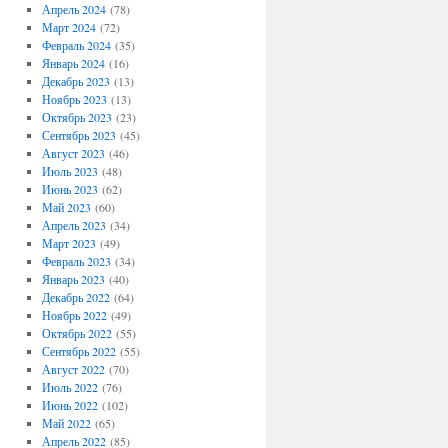
Апрель 2024
(78)
Март 2024
(72)
Февраль 2024
(35)
Январь 2024
(16)
Декабрь 2023
(13)
Ноябрь 2023
(13)
Октябрь 2023
(23)
Сентябрь 2023
(45)
Август 2023
(46)
Июль 2023
(48)
Июнь 2023
(62)
Май 2023
(60)
Апрель 2023
(34)
Март 2023
(49)
Февраль 2023
(34)
Январь 2023
(40)
Декабрь 2022
(64)
Ноябрь 2022
(49)
Октябрь 2022
(55)
Сентябрь 2022
(55)
Август 2022
(70)
Июль 2022
(76)
Июнь 2022
(102)
Май 2022
(65)
Апрель 2022
(85)