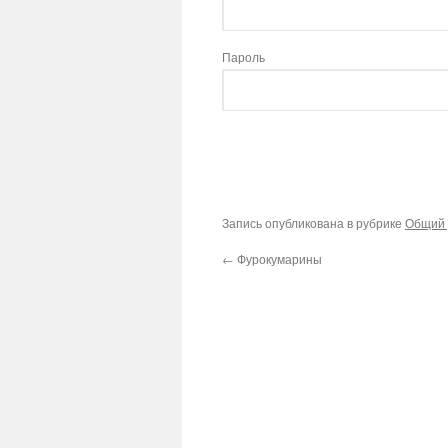
Пароль
Запись опубликована в рубрике
Общий 
←
Фурокумарины