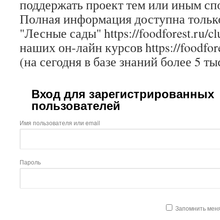
поддержать проект тем или иным сп
Полная информация доступна только
"Лесные сады" https://foodforest.ru/c
наших он-лайн курсов https://foodfore
(на сегодня в базе знаний более 5 ты
Вход для зарегистрированных
пользователей
Имя пользователя или email
Пароль
Запомнить мен