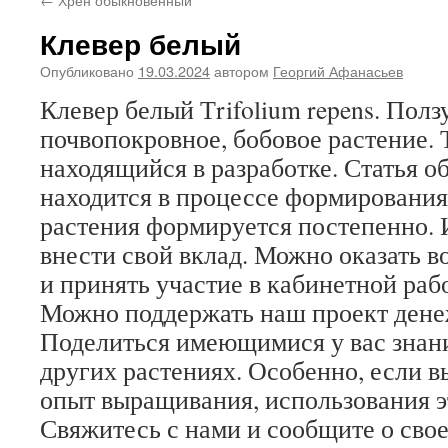
Клевер белый
Опубликовано
19.03.2024
автором
Георгий Афанасьев
Клевер белый Тrifolium repens. Полз
почвопокровное, бобовое растение. Т
находящийся в разработке. Статья о
находится в процессе формирования
растения формируется постепенно. 
внести свой вклад. Можно оказать 
и принять участие в кабинетной рабо
Можно поддержать наш проект дене
Поделиться имеющимися у вас знани
других растениях. Особенно, если 
опыт выращивания, использования э
Свяжитесь с нами и сообщите о сво