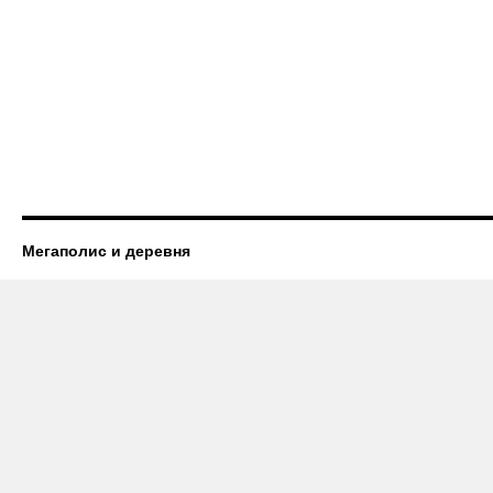
Мегаполис и деревня