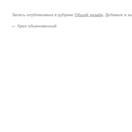
Запись опубликована в рубрике
Общий дизайн
. Добавьте в з
←
Хрен обыкновенный