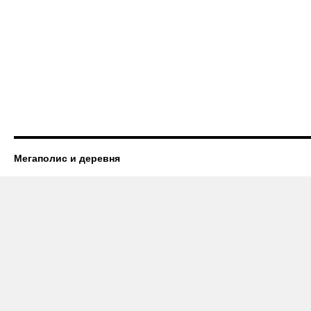
Мегаполис и деревня