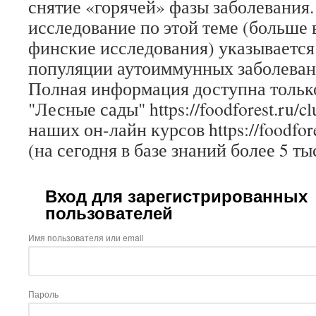
снятие «горячей» фазы заболевания.
исследование по этой теме (больше 
финские исследования) указывается 
популяции аутоиммунных заболева
Полная информация доступна только
"Лесные сады" https://foodforest.ru/c
наших он-лайн курсов https://foodfore
(на сегодня в базе знаний более 5 ты
Вход для зарегистрированных
пользователей
Имя пользователя или email
Пароль