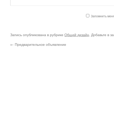
Запомнить мен
Запись опубликована в рубрике
Общий дизайн
. Добавьте в з
←
Предварительное объявление