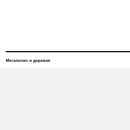
Мегаполис и деревня