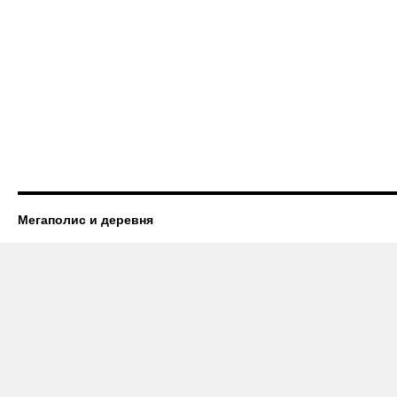
Мегаполис и деревня