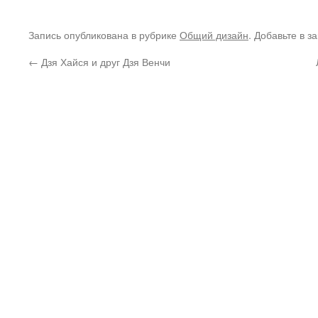
Запись опубликована в рубрике
Общий дизайн
. Добавьте в з
←
Дзя Хайся и друг Дзя Венчи