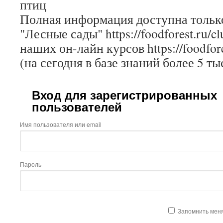
птиц
Полная информация доступна только
"Лесные сады" https://foodforest.ru/c
наших он-лайн курсов https://foodfore
(на сегодня в базе знаний более 5 ты
Вход для зарегистрированных
пользователей
Имя пользователя или email
Пароль
Запомнить мен