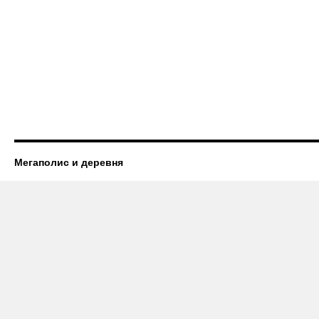
Мегаполис и деревня