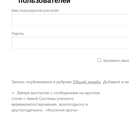
пользователей
Имя пользователя или email
Пароль
Запомнить мен
Запись опубликована в рубрике
Общий дизайн
. Добавьте в з
←
Завтра выступлю с сообщением на круглом
столе с темой Система уличного
вермикомпостирования, всепогодного и
круглогодичного. «Апология крота»