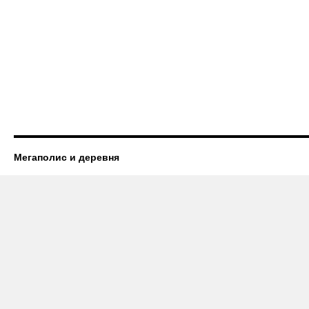
Мегаполис и деревня