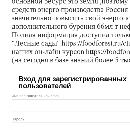
основной ресурс это земля ,поэтому
средств энерго производства Россия
значительно повысить свой энергоп
дополнительного бурения 66мл т не
Полная информация доступна только
"Лесные сады" https://foodforest.ru/c
наших он-лайн курсов https://foodfore
(на сегодня в базе знаний более 5 ты
Вход для зарегистрированных
пользователей
Имя пользователя или email
Пароль