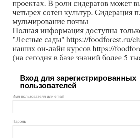
проектах. В роли сидератов может в
четырех сотен культур. Сидерация п
мульчирование почвы
Полная информация доступна только
"Лесные сады" https://foodforest.ru/c
наших он-лайн курсов https://foodfore
(на сегодня в базе знаний более 5 ты
Вход для зарегистрированных
пользователей
Имя пользователя или email
Пароль