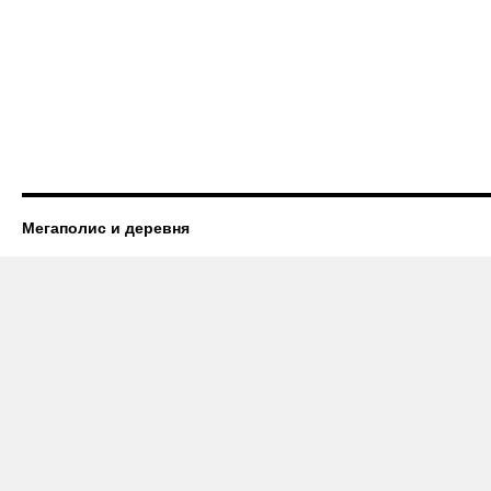
Мегаполис и деревня