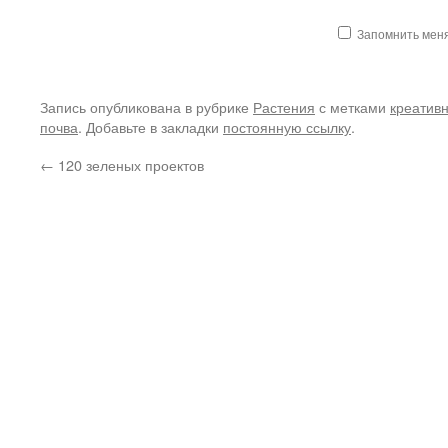
Запомнить мен
Запись опубликована в рубрике
Растения
с метками
креатив
почва
. Добавьте в закладки
постоянную ссылку
.
←
120 зеленых проектов