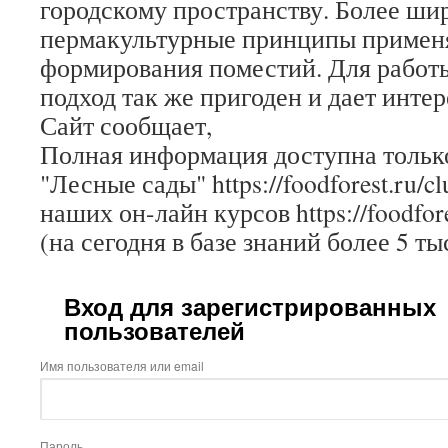
городскому пространству. Более ши
пермакультурные принципы примен
формирования поместий. Для работы
подход так же пригоден и дает интер
Сайт сообщает,
Полная информация доступна только
"Лесные сады" https://foodforest.ru/c
наших он-лайн курсов https://foodfore
(на сегодня в базе знаний более 5 ты
Вход для зарегистрированных
пользователей
Имя пользователя или email
Пароль