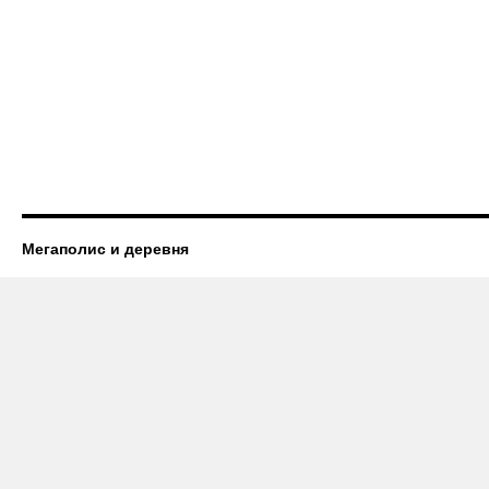
Мегаполис и деревня