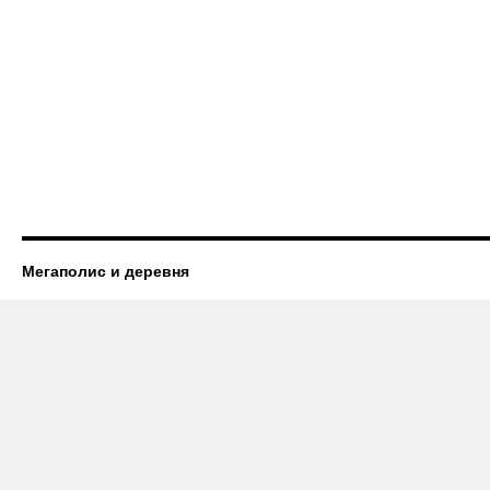
Мегаполис и деревня