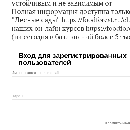
устойчивым и не зависимым от
Полная информация доступна только
"Лесные сады" https://foodforest.ru/c
наших он-лайн курсов https://foodfore
(на сегодня в базе знаний более 5 ты
Вход для зарегистрированных
пользователей
Имя пользователя или email
Пароль
Запомнить мен