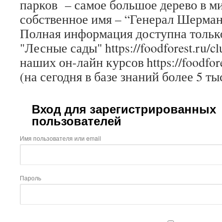
парков – самое большое дерево в ми
собственное имя – “Генерал Шерман
Полная информация доступна только
"Лесные сады" https://foodforest.ru/c
наших он-лайн курсов https://foodfore
(на сегодня в базе знаний более 5 ты
Вход для зарегистрированных
пользователей
Имя пользователя или email
Пароль