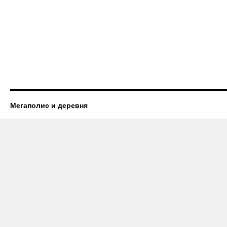
Мегаполис и деревня