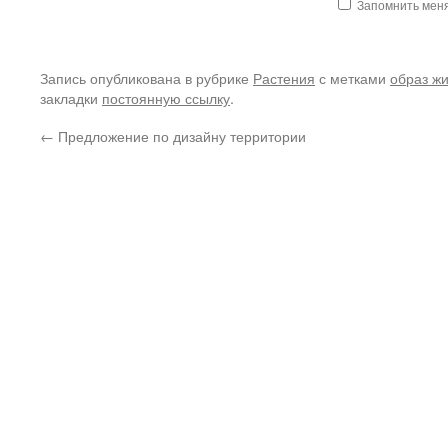
Запомнить мен
Запись опубликована в рубрике
Растения
с метками
образ ж
закладки
постоянную ссылку
.
←
Предложение по дизайну территории