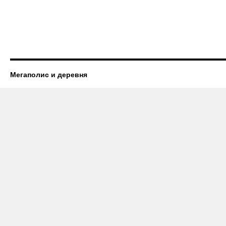
Мегаполис и деревня