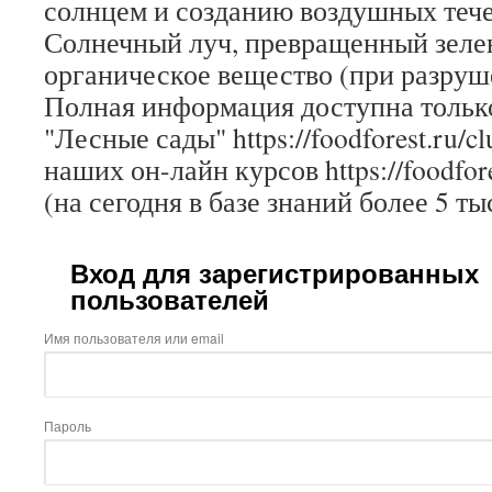
солнцем и созданию воздушных тече
Солнечный луч, превращенный зеле
органическое вещество (при разруш
Полная информация доступна только
"Лесные сады" https://foodforest.ru/c
наших он-лайн курсов https://foodfore
(на сегодня в базе знаний более 5 ты
Вход для зарегистрированных
пользователей
Имя пользователя или email
Пароль