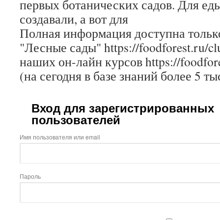
первых ботанических садов. Для ед
создавали, а вот для
Полная информация доступна только
"Лесные сады" https://foodforest.ru/c
наших он-лайн курсов https://foodfore
(на сегодня в базе знаний более 5 ты
Вход для зарегистрированных
пользователей
Имя пользователя или email
Пароль