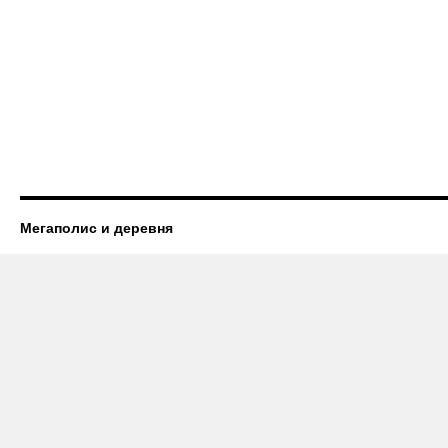
Мегаполис и деревня