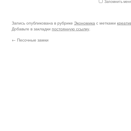
Запомнить мен
Запись опубликована в рубрике
Экономика
с метками
креати
Добавьте в закладки
постоянную ссылку
.
←
Песочные замки