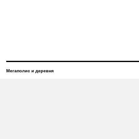
Мегаполис и деревня