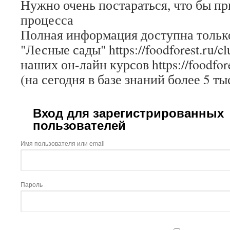
Нужно очень постараться, что бы пр
процесса
Полная информация доступна только
"Лесные сады" https://foodforest.ru/c
наших он-лайн курсов https://foodfore
(на сегодня в базе знаний более 5 ты
Вход для зарегистрированных
пользователей
Имя пользователя или email
Пароль