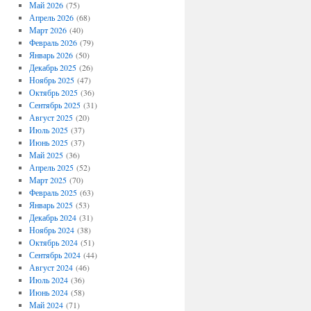
Май 2026
(75)
Апрель 2026
(68)
Март 2026
(40)
Февраль 2026
(79)
Январь 2026
(50)
Декабрь 2025
(26)
Ноябрь 2025
(47)
Октябрь 2025
(36)
Сентябрь 2025
(31)
Август 2025
(20)
Июль 2025
(37)
Июнь 2025
(37)
Май 2025
(36)
Апрель 2025
(52)
Март 2025
(70)
Февраль 2025
(63)
Январь 2025
(53)
Декабрь 2024
(31)
Ноябрь 2024
(38)
Октябрь 2024
(51)
Сентябрь 2024
(44)
Август 2024
(46)
Июль 2024
(36)
Июнь 2024
(58)
Май 2024
(71)