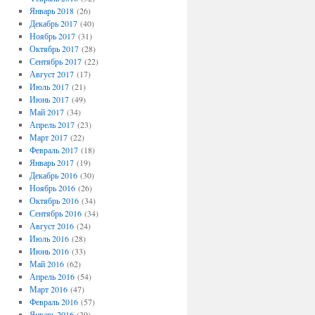
Январь 2018
(26)
Декабрь 2017
(40)
Ноябрь 2017
(31)
Октябрь 2017
(28)
Сентябрь 2017
(22)
Август 2017
(17)
Июль 2017
(21)
Июнь 2017
(49)
Май 2017
(34)
Апрель 2017
(23)
Март 2017
(22)
Февраль 2017
(18)
Январь 2017
(19)
Декабрь 2016
(30)
Ноябрь 2016
(26)
Октябрь 2016
(34)
Сентябрь 2016
(34)
Август 2016
(24)
Июль 2016
(28)
Июнь 2016
(33)
Май 2016
(62)
Апрель 2016
(54)
Март 2016
(47)
Февраль 2016
(57)
Январь 2016
(39)