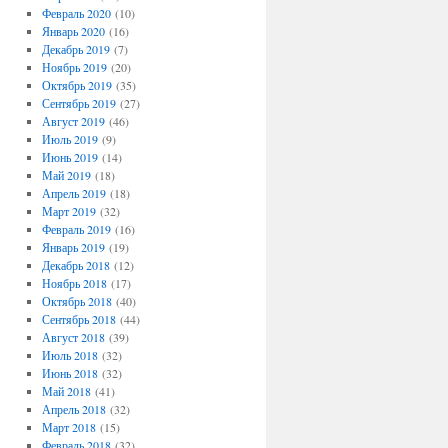
Февраль 2020
(10)
Январь 2020
(16)
Декабрь 2019
(7)
Ноябрь 2019
(20)
Октябрь 2019
(35)
Сентябрь 2019
(27)
Август 2019
(46)
Июль 2019
(9)
Июнь 2019
(14)
Май 2019
(18)
Апрель 2019
(18)
Март 2019
(32)
Февраль 2019
(16)
Январь 2019
(19)
Декабрь 2018
(12)
Ноябрь 2018
(17)
Октябрь 2018
(40)
Сентябрь 2018
(44)
Август 2018
(39)
Июль 2018
(32)
Июнь 2018
(32)
Май 2018
(41)
Апрель 2018
(32)
Март 2018
(15)
Февраль 2018
(32)