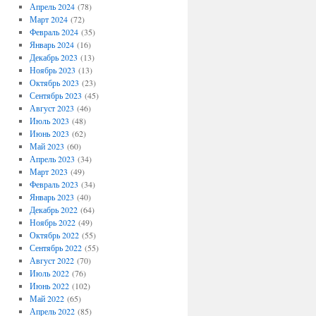
Апрель 2024
(78)
Март 2024
(72)
Февраль 2024
(35)
Январь 2024
(16)
Декабрь 2023
(13)
Ноябрь 2023
(13)
Октябрь 2023
(23)
Сентябрь 2023
(45)
Август 2023
(46)
Июль 2023
(48)
Июнь 2023
(62)
Май 2023
(60)
Апрель 2023
(34)
Март 2023
(49)
Февраль 2023
(34)
Январь 2023
(40)
Декабрь 2022
(64)
Ноябрь 2022
(49)
Октябрь 2022
(55)
Сентябрь 2022
(55)
Август 2022
(70)
Июль 2022
(76)
Июнь 2022
(102)
Май 2022
(65)
Апрель 2022
(85)