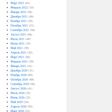
Март 2022
(61)
Февраль 2022
(35)
Январь 2022
(56)
Декабрь 2021
(49)
Ноябрь 2021
(29)
Октябрь 2021
(51)
Сентябрь 2021
(56)
Август 2021
(66)
Июль 2021
(49)
Июнь 2021
(35)
Май 2021
(39)
Апрель 2021
(42)
Март 2021
(20)
Февраль 2021
(29)
Январь 2021
(41)
Декабрь 2020
(31)
Ноябрь 2020
(69)
Октябрь 2020
(48)
Сентябрь 2020
(50)
Август 2020
(41)
Июль 2020
(35)
Июнь 2020
(23)
Май 2020
(24)
Апрель 2020
(50)
Март 2020
(51)