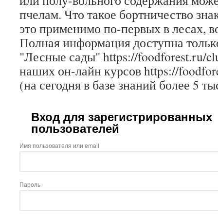
или полу-вольного содержания може
пчелам. Что такое бортничество зна
это применимо по-первых в лесах, в
Полная информация доступна только
"Лесные сады" https://foodforest.ru/c
наших он-лайн курсов https://foodfore
(на сегодня в базе знаний более 5 ты
Вход для зарегистрированных
пользователей
Имя пользователя или email
Пароль