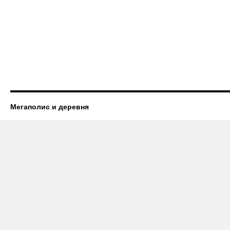
Мегаполис и деревня