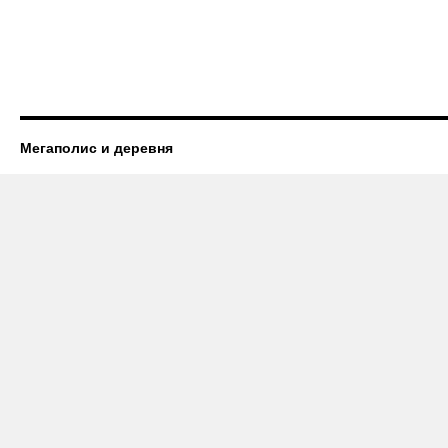
Мегаполис и деревня