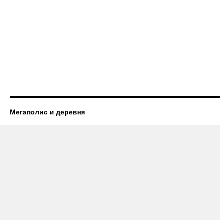
Мегаполис и деревня