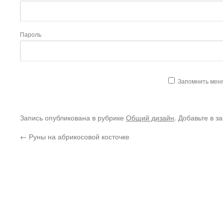
Пароль
Запомнить мен
Запись опубликована в рубрике
Общий дизайн
. Добавьте в з
←
Руны на абрикосовой косточке