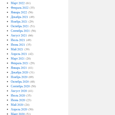
Март 2022
(61)
Февраль 2022
(35)
Январь 2022
(56)
Декабрь 2021
(49)
Ноябрь 2021
(29)
Октябрь 2021
(51)
Сентябрь 2021
(56)
Август 2021
(66)
Июль 2021
(49)
Июнь 2021
(35)
Май 2021
(39)
Апрель 2021
(42)
Март 2021
(20)
Февраль 2021
(29)
Январь 2021
(41)
Декабрь 2020
(31)
Ноябрь 2020
(69)
Октябрь 2020
(48)
Сентябрь 2020
(50)
Август 2020
(41)
Июль 2020
(35)
Июнь 2020
(23)
Май 2020
(24)
Апрель 2020
(50)
Март 2020
(51)