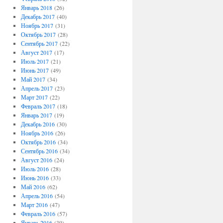
Январь 2018
(26)
Декабрь 2017
(40)
Ноябрь 2017
(31)
Октябрь 2017
(28)
Сентябрь 2017
(22)
Август 2017
(17)
Июль 2017
(21)
Июнь 2017
(49)
Май 2017
(34)
Апрель 2017
(23)
Март 2017
(22)
Февраль 2017
(18)
Январь 2017
(19)
Декабрь 2016
(30)
Ноябрь 2016
(26)
Октябрь 2016
(34)
Сентябрь 2016
(34)
Август 2016
(24)
Июль 2016
(28)
Июнь 2016
(33)
Май 2016
(62)
Апрель 2016
(54)
Март 2016
(47)
Февраль 2016
(57)
Январь 2016
(39)