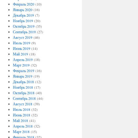
Февраль 2020
(10)
Январь 2020
(16)
Декабрь 2019
(7)
Ноябрь 2019
(20)
Октябрь 2019
(35)
Сентябрь 2019
(27)
Август 2019
(46)
Июль 2019
(9)
Июнь 2019
(14)
Май 2019
(18)
Апрель 2019
(18)
Март 2019
(32)
Февраль 2019
(16)
Январь 2019
(19)
Декабрь 2018
(12)
Ноябрь 2018
(17)
Октябрь 2018
(40)
Сентябрь 2018
(44)
Август 2018
(39)
Июль 2018
(32)
Июнь 2018
(32)
Май 2018
(41)
Апрель 2018
(32)
Март 2018
(15)
Февраль 2018
(32)