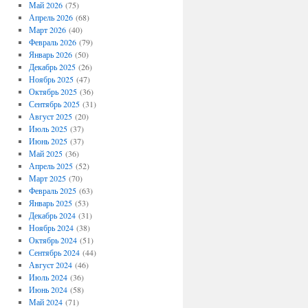
Май 2026
(75)
Апрель 2026
(68)
Март 2026
(40)
Февраль 2026
(79)
Январь 2026
(50)
Декабрь 2025
(26)
Ноябрь 2025
(47)
Октябрь 2025
(36)
Сентябрь 2025
(31)
Август 2025
(20)
Июль 2025
(37)
Июнь 2025
(37)
Май 2025
(36)
Апрель 2025
(52)
Март 2025
(70)
Февраль 2025
(63)
Январь 2025
(53)
Декабрь 2024
(31)
Ноябрь 2024
(38)
Октябрь 2024
(51)
Сентябрь 2024
(44)
Август 2024
(46)
Июль 2024
(36)
Июнь 2024
(58)
Май 2024
(71)