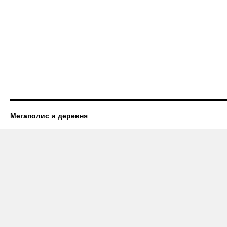
Мегаполис и деревня