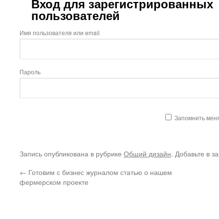
Вход для зарегистрированных
пользователей
Имя пользователя или email
Пароль
Запомнить мен
Запись опубликована в рубрике
Общий дизайн
. Добавьте в з
←
Готовим с бизнес журналом статью о нашем
фермерском проекте