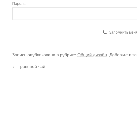
Пароль
Запомнить мен
Запись опубликована в рубрике
Общий дизайн
. Добавьте в з
←
Травяной чай