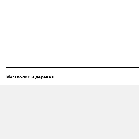
Мегаполис и деревня