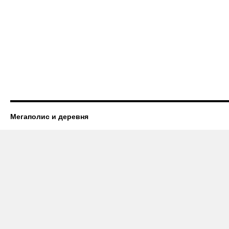
Мегаполис и деревня