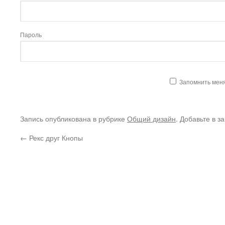
Пароль
Запомнить мен
Запись опубликована в рубрике
Общий дизайн
. Добавьте в з
←
Рекс друг Кнопы