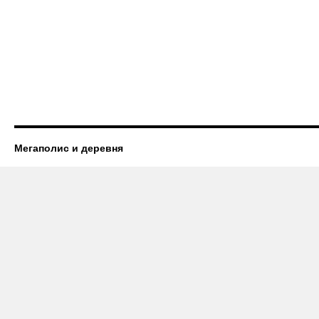
Мегаполис и деревня