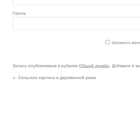
Пароль
Запомнить мен
Запись опубликована в рубрике
Общий дизайн
. Добавьте в з
←
Сельская картина в деревянной раме